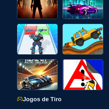
Jogos de Tiro