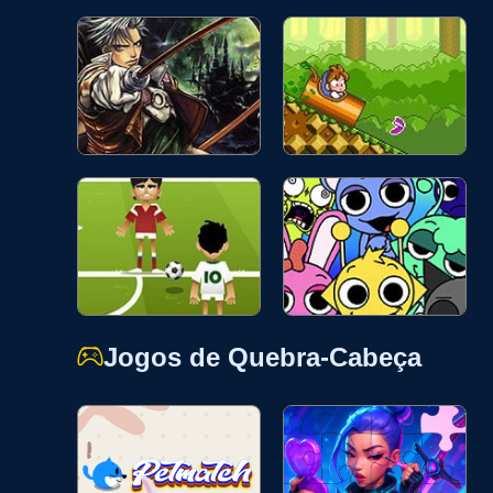
Jogos de Quebra-Cabeça