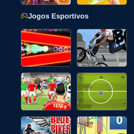
Jogos Esportivos