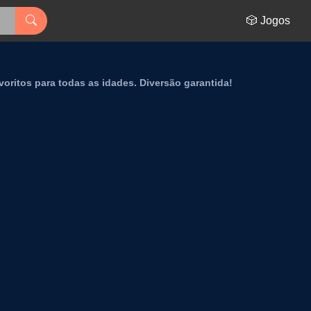
🎲 Jogos
ritos para todas as idades. Diversão garantida!