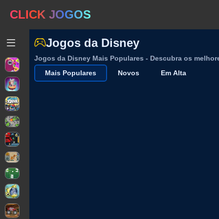
CLICK JOGOS
Jogos da Disney
Jogos da Disney Mais Populares - Descubra os melhore
Mais Populares
Novos
Em Alta