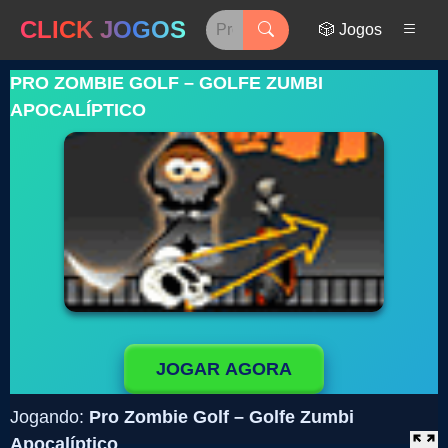
CLICK JOGOS
🎲 Jogos
PRO ZOMBIE GOLF – GOLFE ZUMBI
APOCALÍPTICO
JOGAR AGORA
Jogando:
Pro Zombie Golf – Golfe Zumbi
Apocalíptico