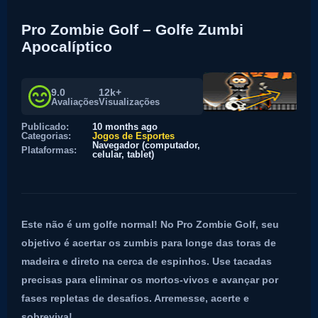
Pro Zombie Golf – Golfe Zumbi
Apocalíptico
9.0
12k+
Avaliações
Visualizações
Publicado:
10 months ago
Categorias:
Jogos de Esportes
Navegador (computador,
Plataformas:
celular, tablet)
Este não é um golfe normal! No Pro Zombie Golf, seu
objetivo é acertar os zumbis para longe das toras de
madeira e direto na cerca de espinhos. Use tacadas
precisas para eliminar os mortos-vivos e avançar por
fases repletas de desafios. Arremesse, acerte e
sobreviva!