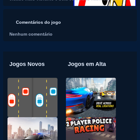
Comentários do jogo
Nenhum comentário
Jogos Novos
Jogos em Alta