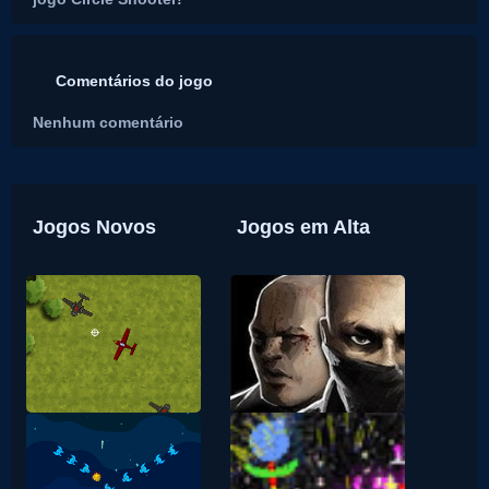
Comentários do jogo
Nenhum comentário
Jogos Novos
Jogos em Alta