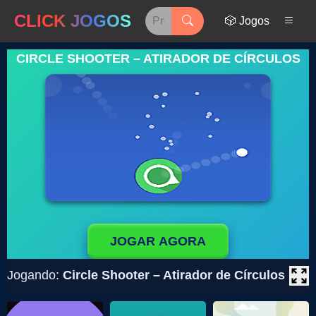
CLICK JOGOS
🎲 Jogos
CIRCLE SHOOTER – ATIRADOR DE CÍRCULOS
JOGAR AGORA
Jogando:
Circle Shooter – Atirador de Círculos