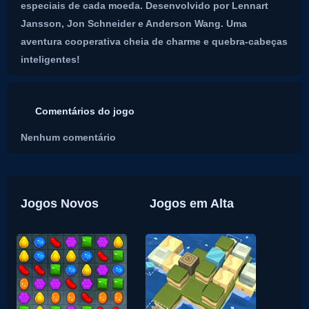
especiais de cada moeda. Desenvolvido por Lennart
Jansson, Jon Schneider e Anderson Wang. Uma
aventura cooperativa cheia de charme e quebra-cabeças
inteligentes!
Comentários do jogo
Nenhum comentário
Jogos Novos
Jogos em Alta