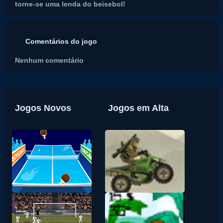
torne-se uma lenda do beisebol!
Comentários do jogo
Nenhum comentário
Jogos Novos
Jogos em Alta