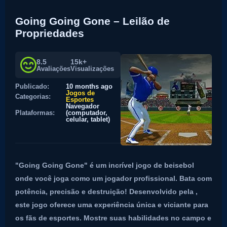
Going Going Gone – Leilão de
Propriedades
8.5
15k+
Avaliações
Visualizações
Publicado:
10 months ago
Jogos de
Categorias:
Esportes
Navegador
Plataformas:
(computador,
celular, tablet)
"Going Going Gone" é um incrível jogo de beisebol
onde você joga como um jogador profissional. Bata com
potência, precisão e destruição! Desenvolvido pela ,
este jogo oferece uma experiência única e viciante para
os fãs de esportes. Mostre suas habilidades no campo e