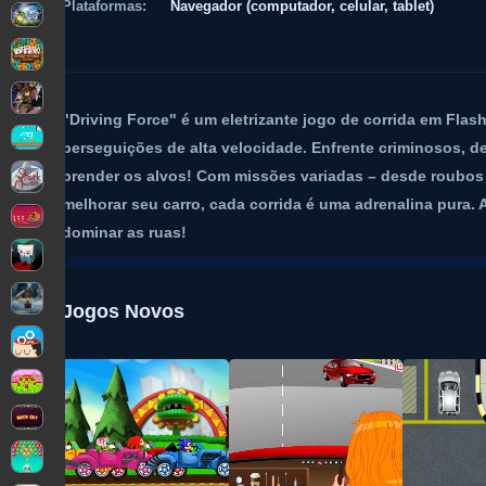
Plataformas:
Navegador (computador, celular, tablet)
"Driving Force" é um eletrizante jogo de corrida em Fla
perseguições de alta velocidade. Enfrente criminosos, de
prender os alvos! Com missões variadas – desde roubos 
melhorar seu carro, cada corrida é uma adrenalina pura. 
dominar as ruas!
Jogos Novos