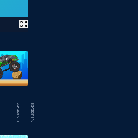
PUBLICIDADE
PUBLICIDADE