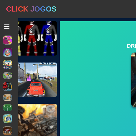
CLICK JOGOS
DR