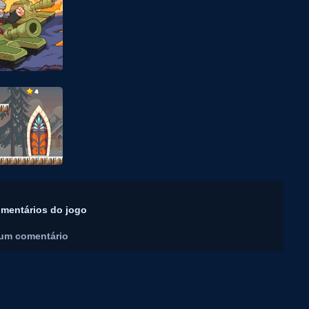
mentários do jogo
um comentário