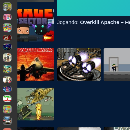
Jogando:
Overkill Apache – 