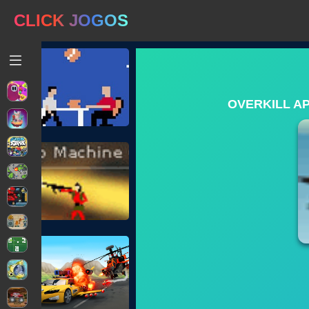
CLICK JOGOS
OVERKILL A