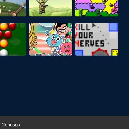
e Conosco