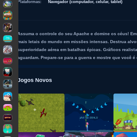
Plataformas:
Navegador (computador, celular, tablet)
Assuma o controle do seu Apache e domine os céus! Em 
mais letais do mundo em missões intensas. Destrua alvos
superioridade aérea em batalhas épicas. Gráficos realista
aguardam. Prepare-se para a guerra e mostre que você é 
Jogos Novos