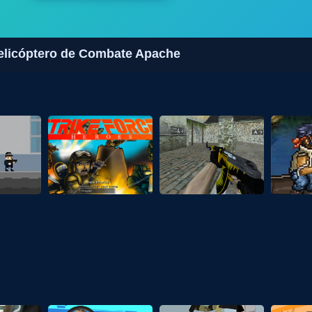
Helicóptero de Combate Apache