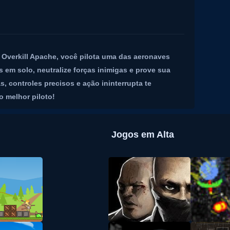
Overkill Apache, você pilota uma das aeronaves
 em solo, neutralize forças inimigas e prove sua
s, controles precisos e ação ininterrupta te
o melhor piloto!
Jogos em Alta