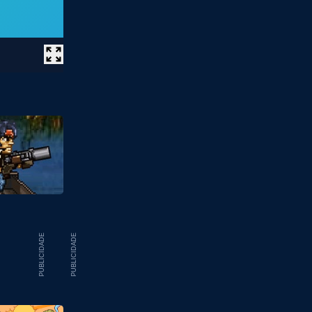
PUBLICIDADE
PUBLICIDADE