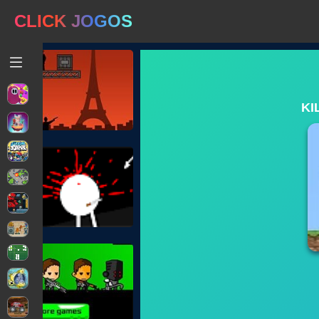
CLICK JOGOS
KI