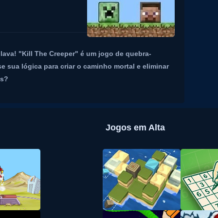
 lava! "Kill The Creeper" é um jogo de quebra-
e sua lógica para criar o caminho mortal e eliminar
as?
Jogos em Alta