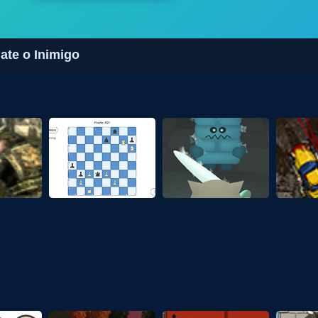
Mate o Inimigo