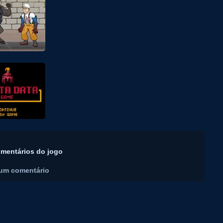
mentários do jogo
um comentário