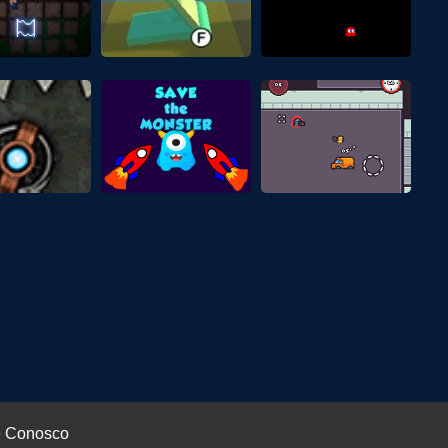
e Conosco