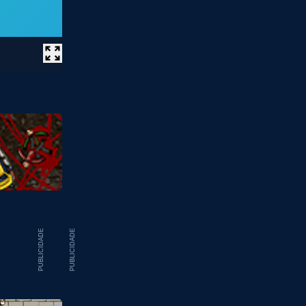
PUBLICIDADE
PUBLICIDADE