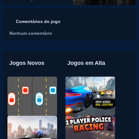
Comentários do jogo
Nenhum comentário
Jogos Novos
Jogos em Alta