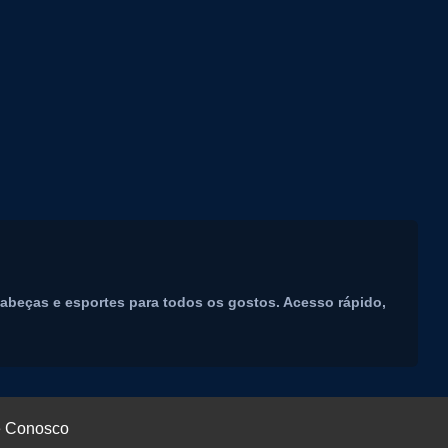
abeças e esportes para todos os gostos. Acesso rápido,
e Conosco