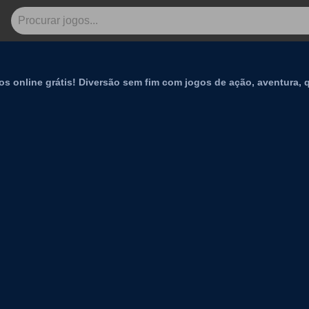
s online grátis! Diversão sem fim com jogos de ação, aventura, 