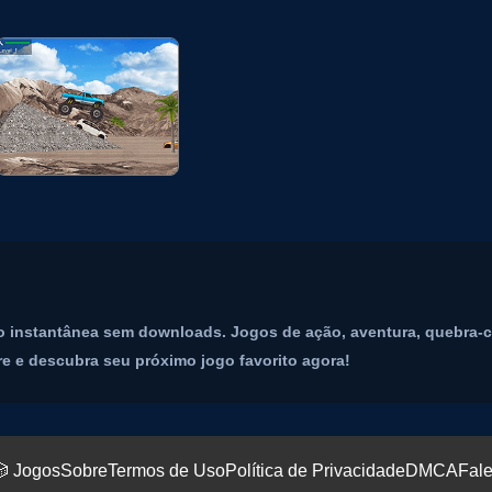
 instantânea sem downloads. Jogos de ação, aventura, quebra-c
re e descubra seu próximo jogo favorito agora!
 Jogos
Sobre
Termos de Uso
Política de Privacidade
DMCA
Fal