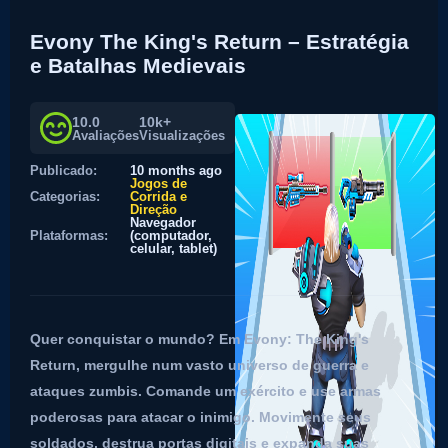
Evony The King's Return – Estratégia
e Batalhas Medievais
10.0
10k+
Avaliações
Visualizações
Publicado:
10 months ago
Jogos de
Categorias:
Corrida e
Direção
Navegador
Plataformas:
(computador,
celular, tablet)
Quer conquistar o mundo? Em Evony: The King's
Return, mergulhe num vasto universo de guerra e
ataques zumbis. Comande um exército e use armas
poderosas para atacar o inimigo. Movimente seus
soldados, destrua portas digitais e expanda suas