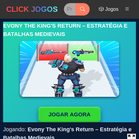
CLICK JOGOS
🎲 Jogos
EVONY THE KING'S RETURN – ESTRATÉGIA E
BATALHAS MEDIEVAIS
JOGAR AGORA
Jogando:
Evony The King's Return – Estratégia e
Batalhas Medievais