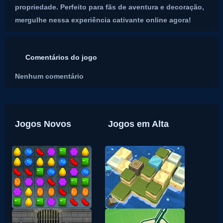
propriedade. Perfeito para fãs de aventura e decoração,
mergulhe nessa experiência cativante online agora!
Comentários do jogo
Nenhum comentário
Jogos Novos
Jogos em Alta