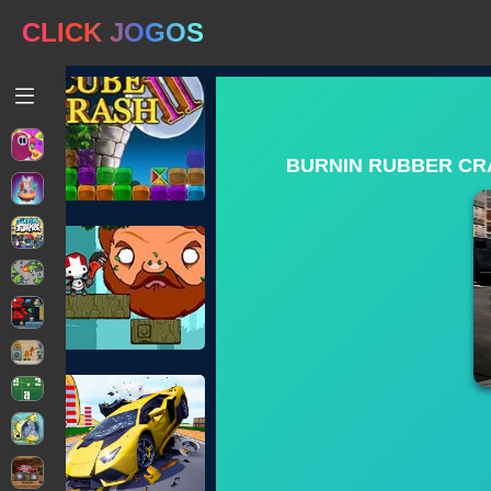
CLICK JOGOS
BURNIN RUBBER CR