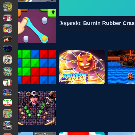
Jogando:
Burnin Rubber Cras