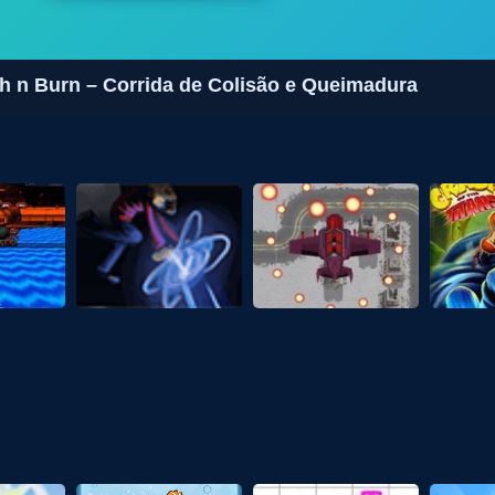
h n Burn – Corrida de Colisão e Queimadura