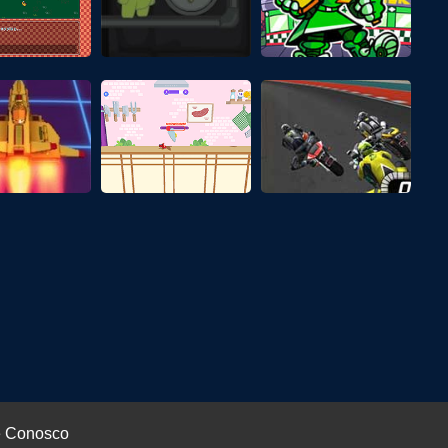
e Conosco