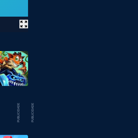
PUBLICIDADE
PUBLICIDADE