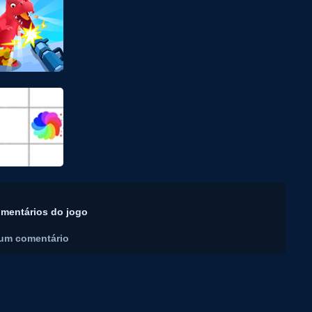
mentários do jogo
um comentário