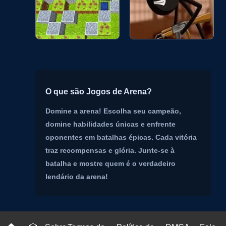
O que são Jogos de Arena?
Domine a arena! Escolha seu campeão,
domine habilidades únicas e enfrente
oponentes em batalhas épicas. Cada vitória
traz recompensas e glória. Junte-se à
batalha e mostre quem é o verdadeiro
lendário da arena!