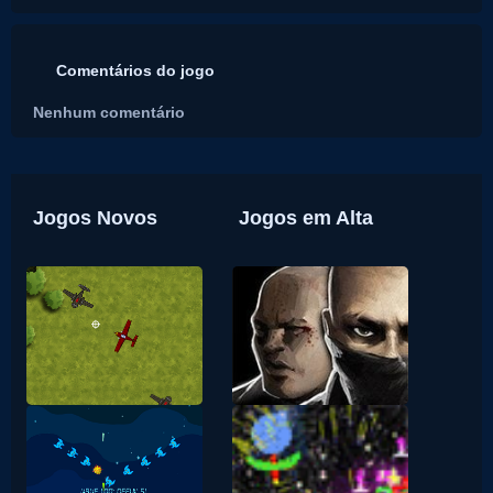
Comentários do jogo
Nenhum comentário
Jogos Novos
Jogos em Alta