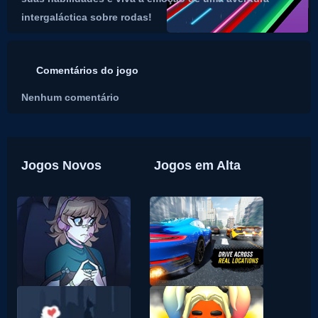
intergaláctica sobre rodas!
Comentários do jogo
Nenhum comentário
Jogos Novos
Jogos em Alta