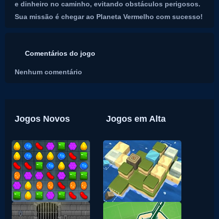
e dinheiro no caminho, evitando obstáculos perigosos.
Sua missão é chegar ao Planeta Vermelho com sucesso!
Comentários do jogo
Nenhum comentário
Jogos Novos
Jogos em Alta