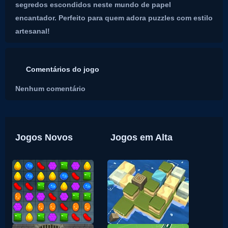
segredos escondidos neste mundo de papel
encantador. Perfeito para quem adora puzzles com estilo
artesanal!
Comentários do jogo
Nenhum comentário
Jogos Novos
Jogos em Alta