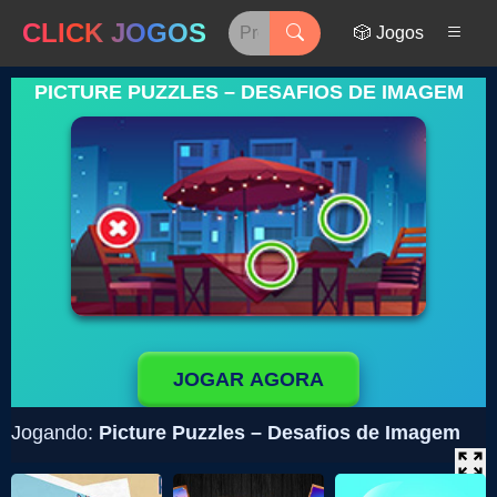
CLICK JOGOS
🎲 Jogos
PICTURE PUZZLES – DESAFIOS DE IMAGEM
JOGAR AGORA
Jogando:
Picture Puzzles – Desafios de Imagem