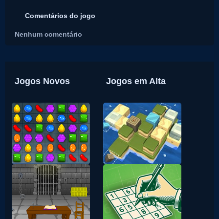
Comentários do jogo
Nenhum comentário
Jogos Novos
Jogos em Alta