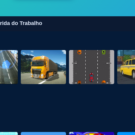
rida do Trabalho