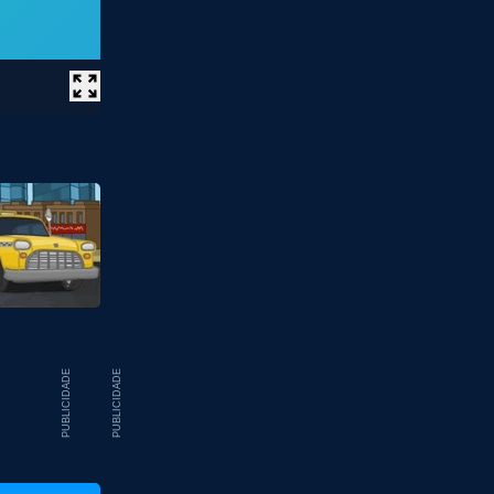
PUBLICIDADE
PUBLICIDADE