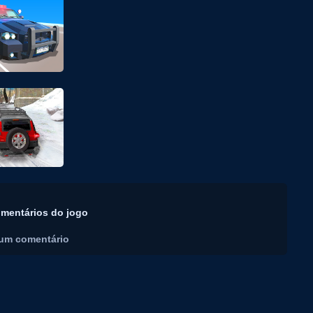
mentários do jogo
um comentário