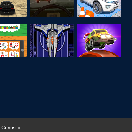
e Conosco