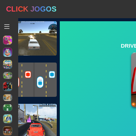
CLICK JOGOS
DRIV