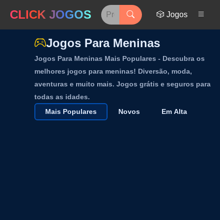
CLICK JOGOS
🎲 Jogos
Jogos Para Meninas
Jogos Para Meninas Mais Populares - Descubra os
melhores jogos para meninas! Diversão, moda,
aventuras e muito mais. Jogos grátis e seguros para
todas as idades.
Mais Populares
Novos
Em Alta