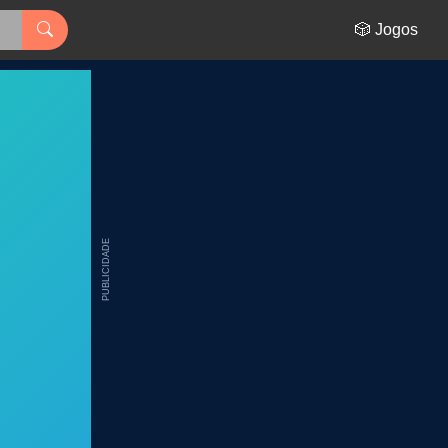
🎲 Jogos
PUBLICIDADE