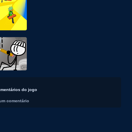
mentários do jogo
um comentário