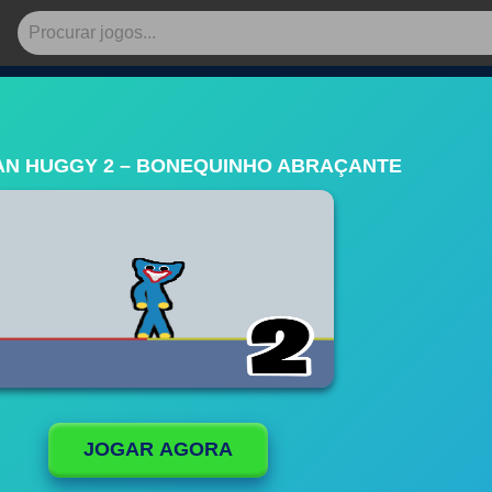
AN HUGGY 2 – BONEQUINHO ABRAÇANTE
JOGAR AGORA