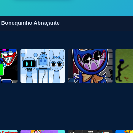
– Bonequinho Abraçante