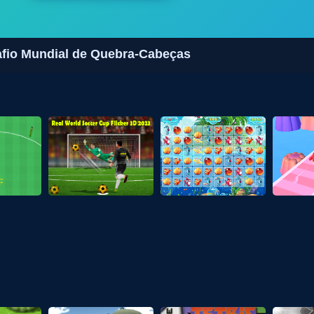
afio Mundial de Quebra-Cabeças