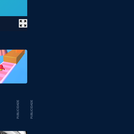
PUBLICIDADE
PUBLICIDADE