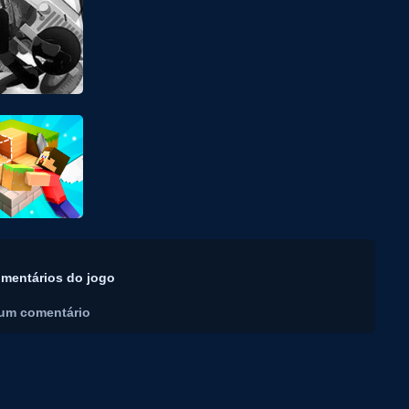
mentários do jogo
um comentário