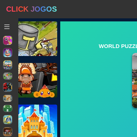
CLICK JOGOS
WORLD PUZZL