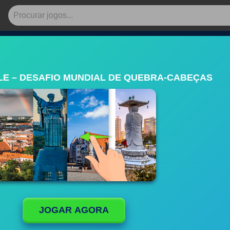
E – DESAFIO MUNDIAL DE QUEBRA-CABEÇAS
JOGAR AGORA