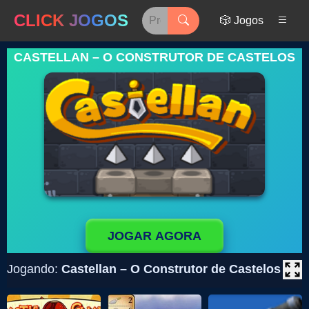
CLICK JOGOS
🎲 Jogos
CASTELLAN – O CONSTRUTOR DE CASTELOS
JOGAR AGORA
Jogando:
Castellan – O Construtor de Castelos