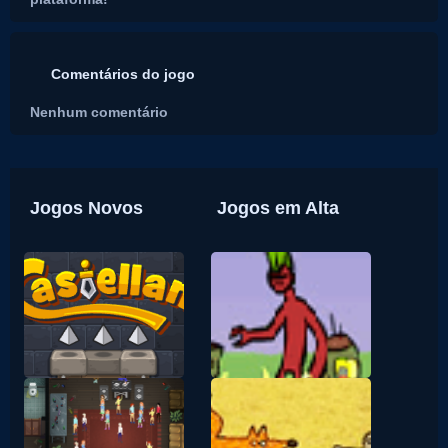
Comentários do jogo
Nenhum comentário
Jogos Novos
Jogos em Alta