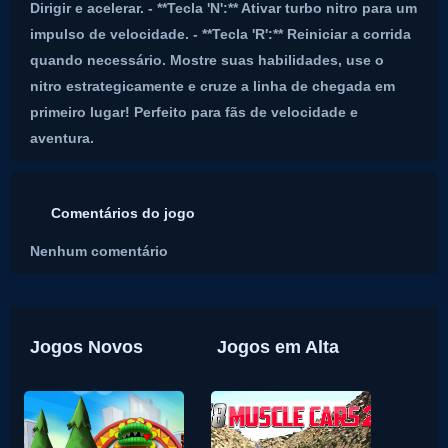
Dirigir e acelerar. - **Tecla 'N':** Ativar turbo nitro para um
impulso de velocidade. - **Tecla 'R':** Reiniciar a corrida
quando necessário. Mostre suas habilidades, use o
nitro estrategicamente e cruze a linha de chegada em
primeiro lugar! Perfeito para fãs de velocidade e
aventura.
Comentários do jogo
Nenhum comentário
Jogos Novos
Jogos em Alta