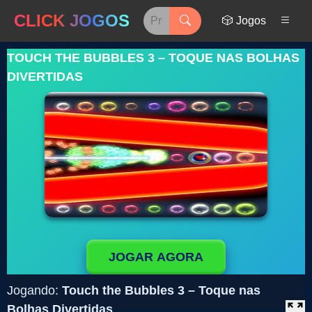
CLICK JOGOS
🎲 Jogos
TOUCH THE BUBBLES 3 – TOQUE NAS BOLHAS
DIVERTIDAS
JOGAR AGORA
Jogando:
Touch the Bubbles 3 – Toque nas
Bolhas Divertidas