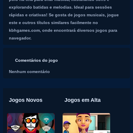
explorando batidas e melodias. Ideal para sessões
rápidas e criativas! Se gosta de jogos musicais, jogue
este e outros títulos similares facilmente no
kbhgames.com, onde encontrará diversos jogos para
navegador.
Comentários do jogo
Nenhum comentário
Jogos Novos
Jogos em Alta