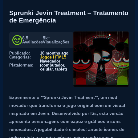
Sprunki Jevin Treatment – Tratamento
de Emergência
8.5
5k+
Avaliações
Visualizações
Publicado:
10 months ago
Categorias:
Jogos HTML5
Navegador
Plataformas:
(computador,
celular, tablet)
Experimente o **Sprunki Jevin Treatment**, um mod
inovador que transforma o jogo original com um visual
inspirado em Jevin. Desenvolvido por fãs, esta versão
apresenta personagens com capuz e gráficos e sons
renovados. A jogabilidade é simples: arraste ícones de
polo na tela para criar música, misturando sons e