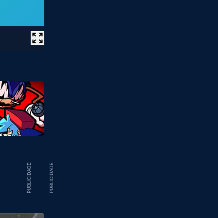
PUBLICIDADE
PUBLICIDADE