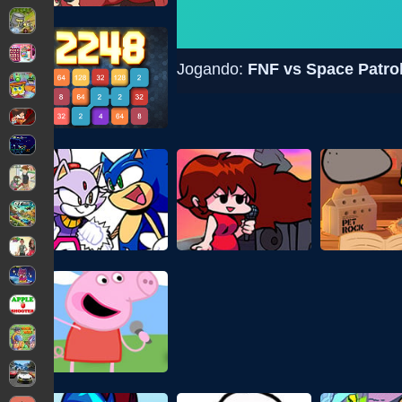
Jogando:
FNF vs Space Patrol