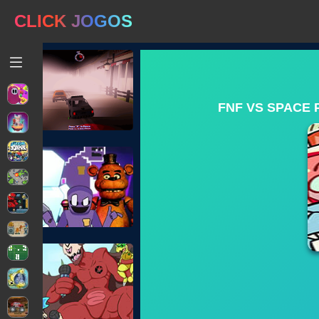
CLICK JOGOS
FNF VS SPACE 