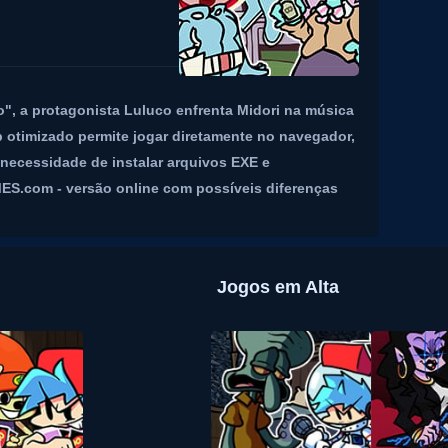
", a protagonista Luluco enfrenta Midori na música
 otimizado permite jogar diretamente no navegador,
necessidade de instalar arquivos EXE e
.com - versão online com possíveis diferenças
Jogos em Alta