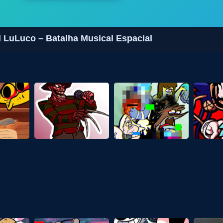
 LuLuco – Batalha Musical Espacial