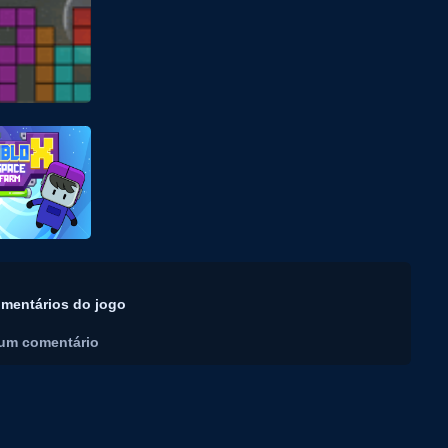
mentários do jogo
um comentário