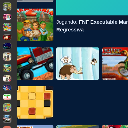
Jogando:
FNF Executable Man
Regressiva