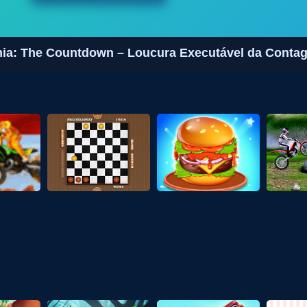
ia: The Countdown – Loucura Executável da Conta