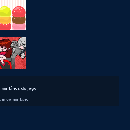
mentários do jogo
um comentário