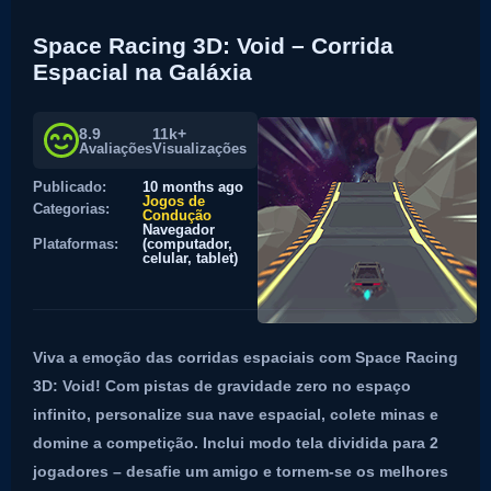
Space Racing 3D: Void – Corrida
Espacial na Galáxia
8.9
11k+
Avaliações
Visualizações
Publicado:
10 months ago
Jogos de
Categorias:
Condução
Navegador
Plataformas:
(computador,
celular, tablet)
Viva a emoção das corridas espaciais com Space Racing
3D: Void! Com pistas de gravidade zero no espaço
infinito, personalize sua nave espacial, colete minas e
domine a competição. Inclui modo tela dividida para 2
jogadores – desafie um amigo e tornem-se os melhores