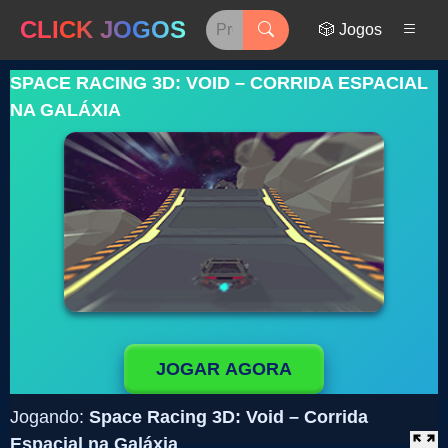
CLICK JOGOS
🎲 Jogos
SPACE RACING 3D: VOID – CORRIDA ESPACIAL
NA GALÁXIA
JOGAR AGORA
Jogando:
Space Racing 3D: Void – Corrida
Espacial na Galáxia