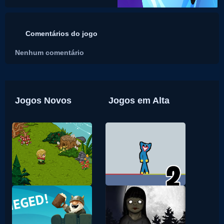
Comentários do jogo
Nenhum comentário
Jogos Novos
Jogos em Alta