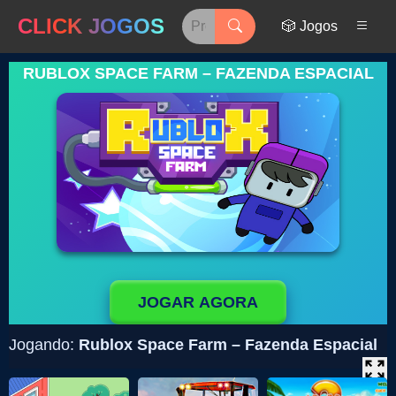
CLICK JOGOS
🎲 Jogos
RUBLOX SPACE FARM – FAZENDA ESPACIAL
JOGAR AGORA
Jogando:
Rublox Space Farm – Fazenda Espacial