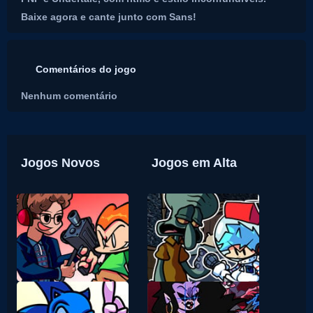
Baixe agora e cante junto com Sans!
Comentários do jogo
Nenhum comentário
Jogos Novos
Jogos em Alta