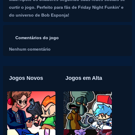
curtir o jogo. Perfeito para fãs de Friday Night Funkin' e
do universo de Bob Esponja!
Comentários do jogo
Nenhum comentário
Jogos Novos
Jogos em Alta