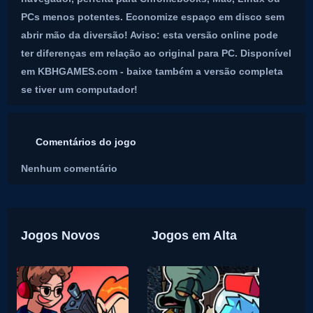
PCs menos potentes. Economize espaço em disco sem
abrir mão da diversão! Aviso: esta versão online pode
ter diferenças em relação ao original para PC. Disponível
em KBHGAMES.com - baixe também a versão completa
se tiver um computador!
Comentários do jogo
Nenhum comentário
Jogos Novos
Jogos em Alta