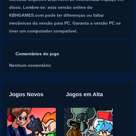
disco. Lembre-se: esta versão online do
KBHGAMES.com pode ter diferenças ou faltar
mecânicas da versão para PC. Garanta a versão PC se
tiver um computador compatível.
Comentários do jogo
Nenhum comentário
Jogos Novos
Jogos em Alta