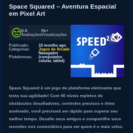
Space Squared – Aventura Espacial
em Pixel Art
8.8
9k+
Avaliações
Visualizações
Publicado:
10 months ago
Categorias:
Jogos de Arcade
Navegador
Plataformas:
(computador,
celular, tablet)
Space Squared é um jogo de plataforma eletrizante que
testa sua agilidade! Com 40 níveis repletos de
obstáculos desafiadores, controles precisos e ritmo
acelerado, você precisará ser rápido para superar seu
melhor tempo. Desafie seus amigos e compartilhe seus
recordes nos comentários para ver quem é o mais veloz.