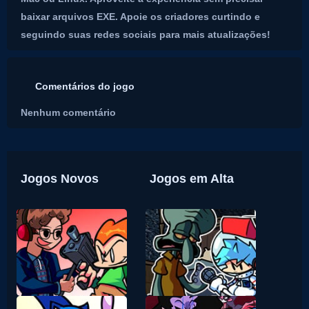
baixar arquivos EXE. Apoie os criadores curtindo e
seguindo suas redes sociais para mais atualizações!
Comentários do jogo
Nenhum comentário
Jogos Novos
Jogos em Alta