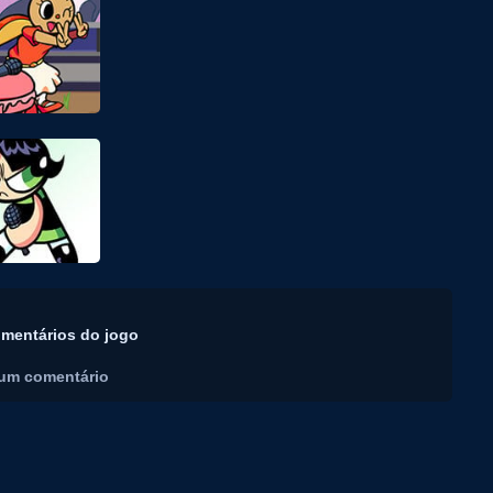
mentários do jogo
um comentário