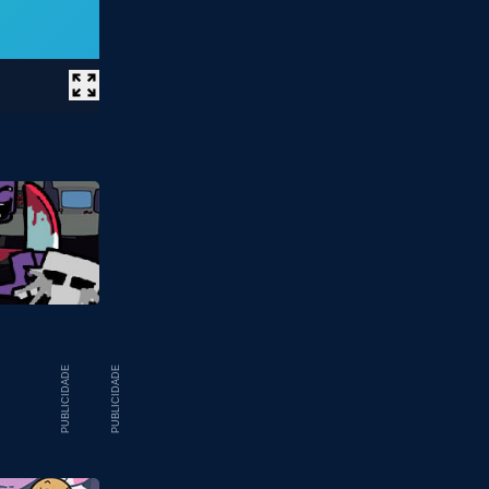
PUBLICIDADE
PUBLICIDADE