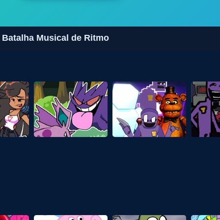
Batalha Musical de Ritmo