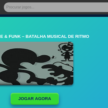
E & FUNK – BATALHA MUSICAL DE RITMO
JOGAR AGORA