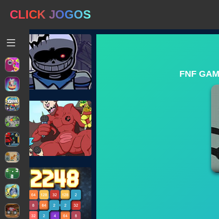
CLICK JOGOS
FNF GAM