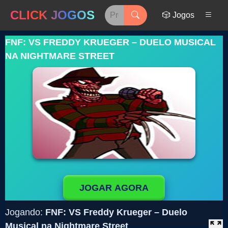
CLICK JOGOS
🎲 Jogos
FNF: VS FREDDY KRUEGER – DUELO MUSICAL
NA NIGHTMARE STREET
JOGAR AGORA
Jogando:
FNF: VS Freddy Krueger – Duelo
Musical na Nightmare Street