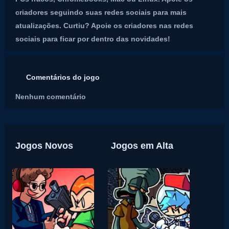
criadores seguindo suas redes sociais para mais
atualizações. Curtiu? Apoie os criadores nas redes
sociais para ficar por dentro das novidades!
Comentários do jogo
Nenhum comentário
Jogos Novos
Jogos em Alta