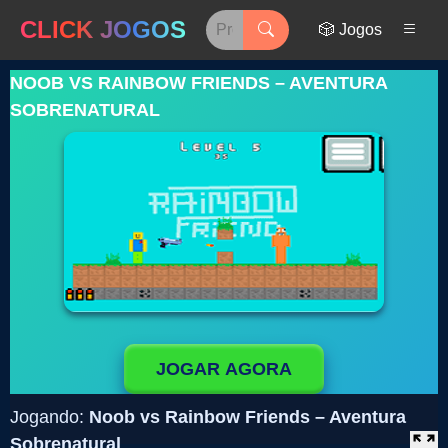
CLICK JOGOS
🎲 Jogos
NOOB VS RAINBOW FRIENDS – AVENTURA
SOBRENATURAL
JOGAR AGORA
Jogando:
Noob vs Rainbow Friends – Aventura
Sobrenatural