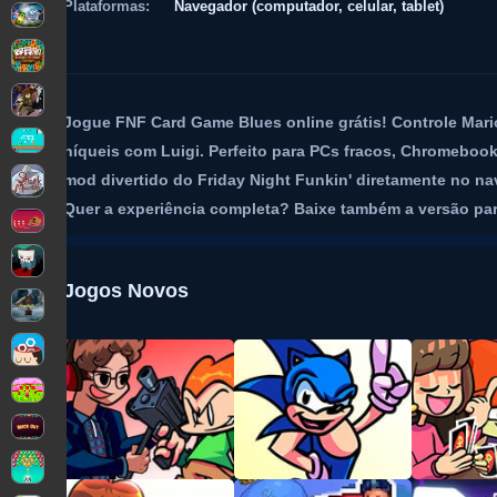
Plataformas:
Navegador (computador, celular, tablet)
Jogue FNF Card Game Blues online grátis! Controle Mari
níqueis com Luigi. Perfeito para PCs fracos, Chromebook
mod divertido do Friday Night Funkin' diretamente no 
Quer a experiência completa? Baixe também a versão para
Jogos Novos