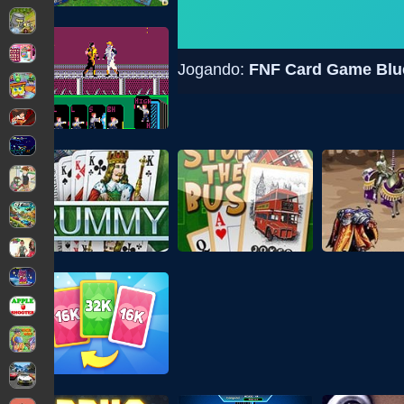
Jogando:
FNF Card Game Blue