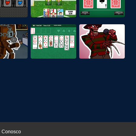
e Conosco