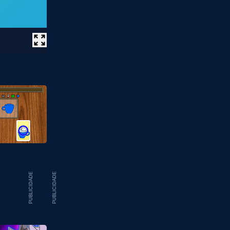
PUBLICIDADE
PUBLICIDADE