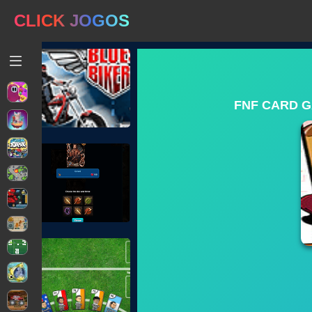
CLICK JOGOS
FNF CARD G