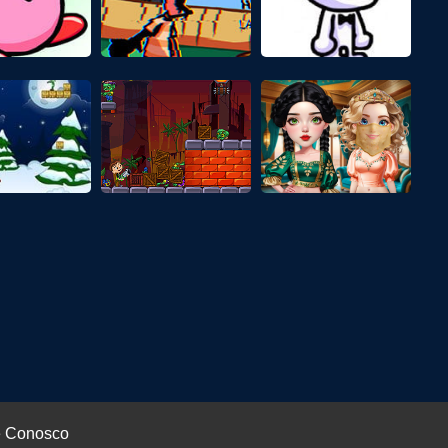
e Conosco