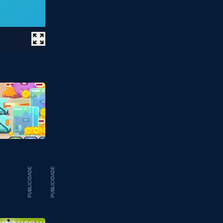
PUBLICIDADE
PUBLICIDADE