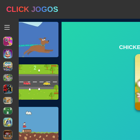
CLICK JOGOS
CHICKE