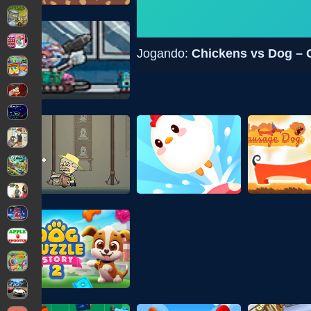
Jogando:
Chickens vs Dog – 