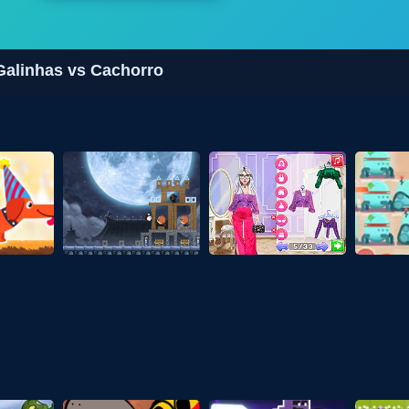
Galinhas vs Cachorro