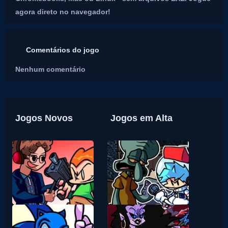
agora direto no navegador!
Comentários do jogo
Nenhum comentário
Jogos Novos
Jogos em Alta