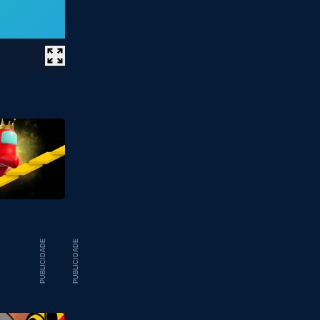
PUBLICIDADE
PUBLICIDADE