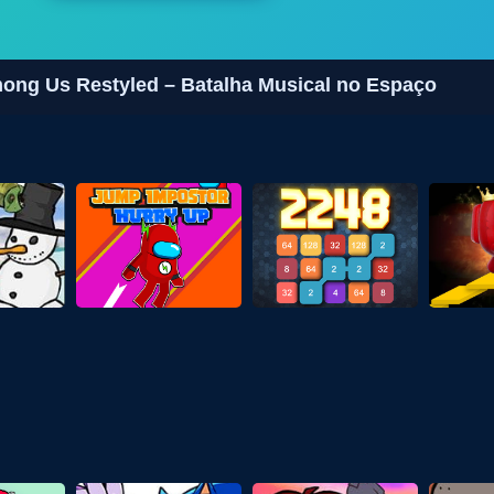
ong Us Restyled – Batalha Musical no Espaço