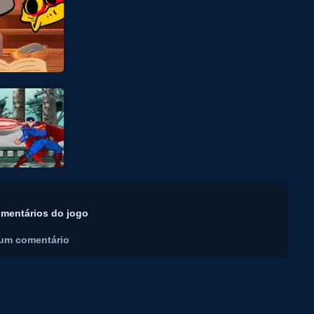
mentários do jogo
um comentário