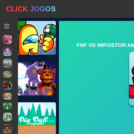
CLICK JOGOS
FNF VS IMPOSTOR A