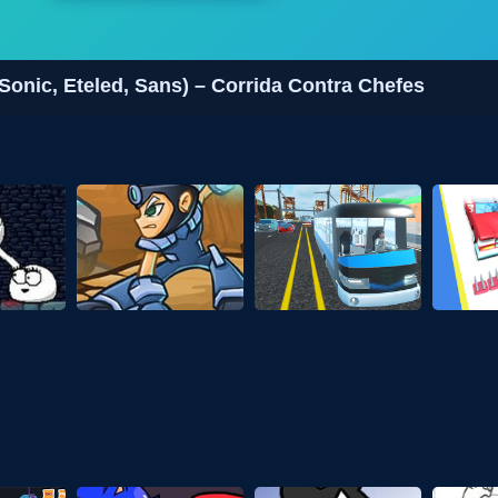
onic, Eteled, Sans) – Corrida Contra Chefes