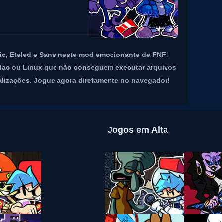
nic, Eteled e Sans neste mod emocionante de FNF!
 Mac ou Linux que não conseguem executar arquivos
ualizações. Jogue agora diretamente no navegador!
Jogos em Alta