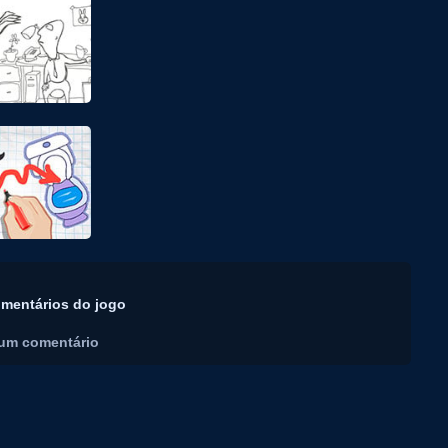
mentários do jogo
um comentário