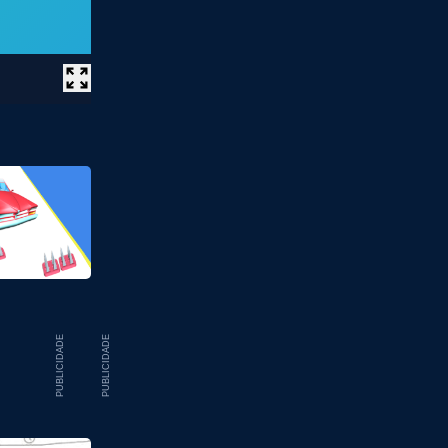
PUBLICIDADE
PUBLICIDADE