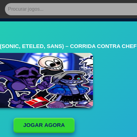
(SONIC, ETELED, SANS) – CORRIDA CONTRA CHE
JOGAR AGORA