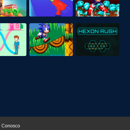
e Conosco