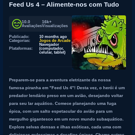
Feed Us 4 – Alimente-nos com Tudo
10.0
16k+
Avaliações
Visualizações
Publicado:
10 months ago
Categorias:
Jogos de Arcade
Navegador
Plataformas:
(computador,
celular, tablet)
Preparem-se para a aventura eletrizante da nossa
famosa piranha em "Feed Us 4"! Desta vez, o herói é um
predador lendário preso em um avião, desejando voltar
para seu lar aquático. Comece planejando uma fuga
épica, com um salto espetacular do avião para um
mergulho gigantesco em um novo mundo subaquático.
Explore selvas densas e ilhas exóticas, cada uma com
deliciosas guloseimas e desafios únicos. Chame outros