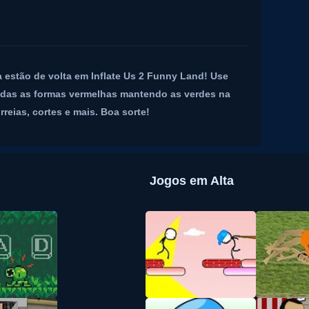
ca estão de volta em Inflate Us 2 Funny Land! Use
todas as formas vermelhas mantendo as verdes na
reias, cortes e mais. Boa sorte!
Jogos em Alta