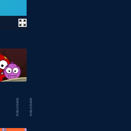
PUBLICIDADE
PUBLICIDADE